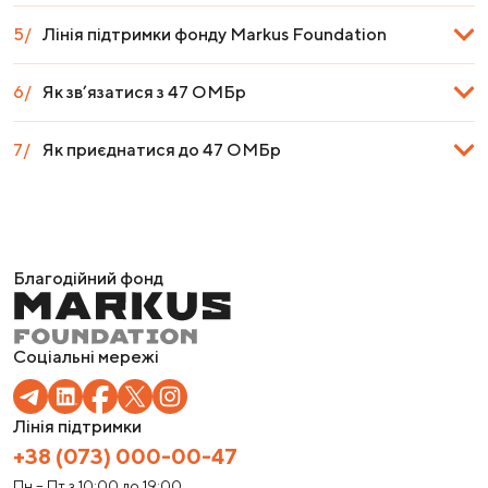
Лінія підтримки фонду Markus Foundation
Як зв’язатися з 47 ОМБр
Як приєднатися до 47 ОМБр
Благодійний фонд
Соціальні мережі
Лінія підтримки
+38 (073) 000-00-47
Пн – Пт з 10:00 до 19:00