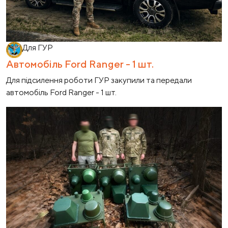
Для ГУР
Автомобіль Ford Ranger - 1 шт.
Для підсилення роботи ГУР закупили та передали
автомобіль Ford Ranger - 1 шт.