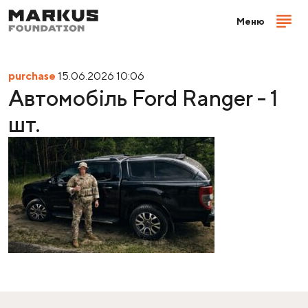
Меню
purchase
15.06.2026 10:06
Автомобіль Ford Ranger - 1
шт.